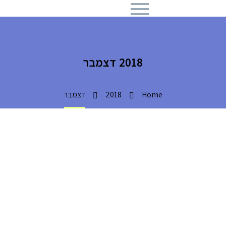
2018 דצמבר
Home
2018
דצמבר