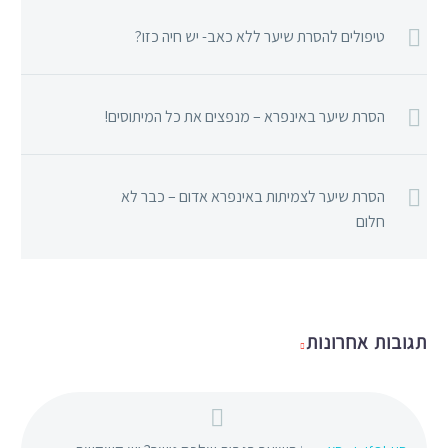
טיפולים להסרת שיער ללא כאב- יש חיה כזו?
הסרת שיער באינפרא – מנפצים את כל המיתוסים!
הסרת שיער לצמיתות באינפרא אדום – כבר לא
חלום
תגובות אחרונות