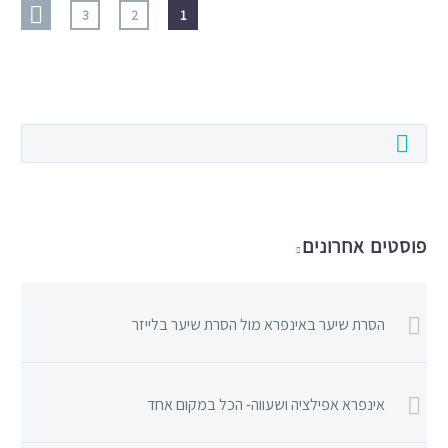
3
2
1
פוסטים אחרונים
הסרת שיער באינפרא מול הסרת שיער בלייזר
אינפרא אפילציה ושעווה- הכל במקום אחד