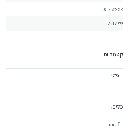
אוגוסט 2017
יולי 2017
קטגוריות
כללי
כלים
התחבר