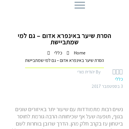
הסרת שיער באינפרא אדום – גם למי
שמתביישת
Home
כללי
הסרת שיער באינפרא אדום – גם למי שמתביישת



By יהודית מורי
כללי
3 בספטמבר 2017
נשים רבות מתמודדות עם שיעור יתר באיזורים שונים
בגוף, תופעה שעל אף שכיחותה הרבה גורמת לחוסר
ביטחון עז בקרב חלק מהן. הדרך שרובן בוחרות לשם