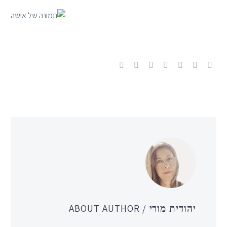
/ ABOUT AUTHOR
יהודית מורי