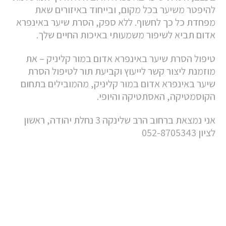
להיפטר משיער בכל מקום, ובייחוד באיזורים שאת
מפחדת כל כך לחשוף. ללא ספק, הסרת שיער באינפרא
אדום תביא לשיפור משמעותי באיכות החיים שלך.
טיפול הסרת שיער באינפרא אדום במור קליניק – את
מוזמנת ליצור קשר לייעוץ וקביעת תור לטיפול הסרת
שיער באינפרא אדום במור קליניק, מהמובילים בתחום
הקוסמטיקה, האסתטיקה והיופי.
אני נמצאת ברחוב הרב שלינקה 3 נחלת יהודה, ראשון
לציון 052-8705343