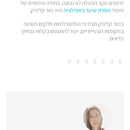
להיגרם עקב הפעלה לא נכונה. בחירה איכותית של
טיפול
הסרת שיער באפילציה
היא מור קליניק.
במור קליניק תגלו כי החלום להיות חלקים משיער
במקומות הבעייתיים, יכול להתגשם בקלות ובחיוך
מלאים.