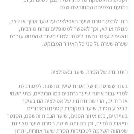
נמנעת הצמיחה המחודשת שלה.
ניתן לבצע הסרת שיער באפילציה על שער ארוך או קצר,
מגולח או לא, וכך לאפשר למטופלים נוחות מירבית,
והטיפול עצמו נחשב ליסודי למדי משום שהמחט עוברת
שערה שערה על פני כל האיזור המבוקש.
היתרונות של הסרת שיער באפילציה
בעוד ששיטה זו של הסרת שיער נחשבת למסורבלת
למדי עבור איזורי שיער נרחבים כמו הרגליים, בתי השחי
או הידיים, הרי שהיתרונות של אפילציה הם בעיקר
בביצוע הסרת שיער במקומות קטנים ובאיזורים
בעייתיים, כמו איזור הפנים, שיער הגבות והשפם, הסנטר
ופיאות הלחיים, וכן בהיותה שיטת הסרת שיער מצויינת
שמהווה השלמה לטכניקות הסרת שיער אחרות. יתרון