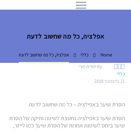
אפלציה, כל מה שחשוב לדעת
Home
כללי
אפלציה, כל מה שחשוב לדעת



By יהודית מורי
כללי
21 בדצמבר 2018
הסרת שיער באפילציה – כל מה שחשוב לדעת
הסרת שיער באפילציה נחשבת לשיטה ותיקה של הסרת
שיער ביחס לשיטות אחרות של הסרת שיער כמו לייזר,